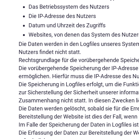
Das Betriebssystem des Nutzers
Die IP-Adresse des Nutzers
Datum und Uhrzeit des Zugriffs
Websites, von denen das System des Nutzers
Die Daten werden in den Logfiles unseres Syst
Nutzers findet nicht statt.
Rechtsgrundlage für die vorübergehende Speicheru
Die vorübergehende Speicherung der IP-Adresse 
ermöglichen. Hierfür muss die IP-Adresse des Nut
Die Speicherung in Logfiles erfolgt, um die Funk
zur Sicherstellung der Sicherheit unserer info
Zusammenhang nicht statt. In diesen Zwecken lieg
Die Daten werden gelöscht, sobald sie für die Er
Bereitstellung der Website ist dies der Fall, wenn
Im Falle der Speicherung der Daten in Logfiles is
Die Erfassung der Daten zur Bereitstellung der We