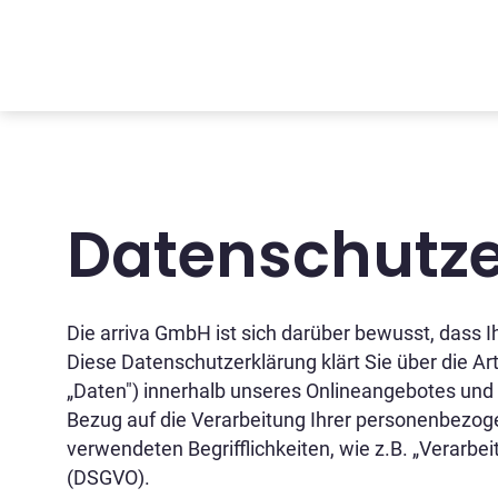
Datenschutze
Die arriva GmbH ist sich darüber bewusst, dass Ih
Diese Datenschutzerklärung klärt Sie über die 
„Daten") innerhalb unseres Onlineangebotes und 
Bezug auf die Verarbeitung Ihrer personenbezoge
verwendeten Begrifflichkeiten, wie z.B. „Verarbe
(DSGVO).