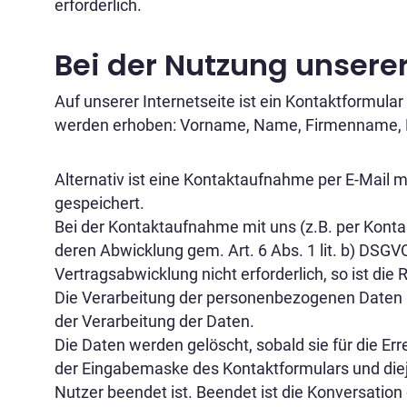
erforderlich.
Bei der Nutzung unsere
Auf unserer Internetseite ist ein Kontaktformul
werden erhoben: Vorname, Name, Firmenname, K
Alternativ ist eine Kontaktaufnahme per E-Mail 
gespeichert.
Bei der Kontaktaufnahme mit uns (z.B. per Konta
deren Abwicklung gem. Art. 6 Abs. 1 lit. b) DSGVO
Vertragsabwicklung nicht erforderlich, so ist die 
Die Verarbeitung der personenbezogenen Daten Ihr
der Verarbeitung der Daten.
Die Daten werden gelöscht, sobald sie für die E
der Eingabemaske des Kontaktformulars und diejen
Nutzer beendet ist. Beendet ist die Konversati