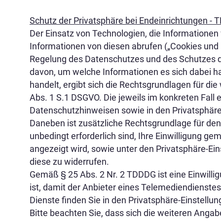
Schutz der Privatsphäre bei Endeinrichtungen -
Der Einsatz von Technologien, die Informationen
Informationen von diesen abrufen („Cookies und ä
Regelung des Datenschutzes und des Schutzes de
davon, um welche Informationen es sich dabei h
handelt, ergibt sich die Rechtsgrundlagen für 
Abs. 1 S.1 DSGVO. Die jeweils im konkreten Fall
Datenschutzhinweisen sowie in den Privatsphäre-
Daneben ist zusätzliche Rechtsgrundlage für den
unbedingt erforderlich sind, Ihre Einwilligung g
angezeigt wird, sowie unter den Privatsphäre-Einst
diese zu widerrufen.
Gemäß § 25 Abs. 2 Nr. 2 TDDDG ist eine Einwillig
ist, damit der Anbieter eines Telemediendienst
Dienste finden Sie in den Privatsphäre-Einstellung
Bitte beachten Sie, dass sich die weiteren Ang