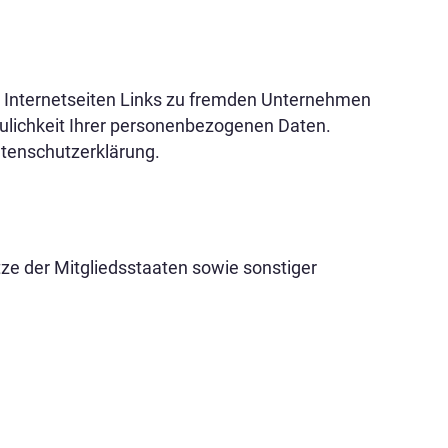
re Internetseiten Links zu fremden Unternehmen
raulichkeit Ihrer personenbezogenen Daten.
atenschutzerklärung.
e der Mitgliedsstaaten sowie sonstiger