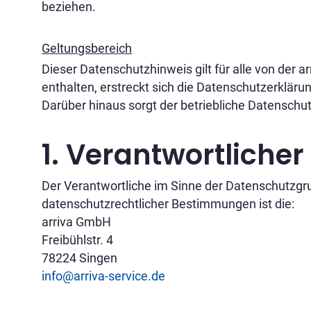
beziehen.
Geltungsbereich
Dieser Datenschutzhinweis gilt für alle von der
enthalten, erstreckt sich die Datenschutzerkläru
Darüber hinaus sorgt der betriebliche Datenschu
1. Verantwortlicher
Der Verantwortliche im Sinne der Datenschutzgr
datenschutzrechtlicher Bestimmungen ist die:
arriva GmbH
Freibühlstr. 4
78224 Singen
info@arriva-service.de