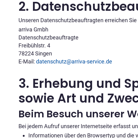
2. Datenschutzbea
Unseren Datenschutzbeauftragten erreichen Sie 
arriva Gmbh
Datenschutzbeauftragte
Freibühlstr. 4
78224 Singen
E-Mail:
datenschutz@arriva-service.de
3. Erhebung und S
sowie Art und Zwe
Beim Besuch unserer W
Bei jedem Aufruf unserer Internetseite erfasst
Informationen über den Browsertyp und die 