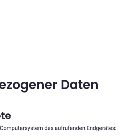
ezogener Daten
te
om Computersystem des aufrufenden Endgerätes: