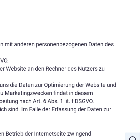
men mit anderen personenbezogenen Daten des
GVO.
der Website an den Rechner des Nutzers zu
n uns die Daten zur Optimierung der Website und
 zu Marketingzwecken findet in diesem
itung nach Art. 6 Abs. 1 lit. f DSGVO.
ch sind. Im Falle der Erfassung der Daten zur
den Betrieb der Internetseite zwingend