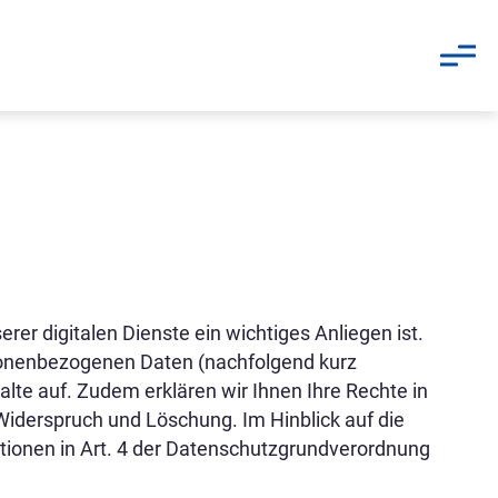
rer digitalen Dienste ein wichtiges Anliegen ist.
rsonenbezogenen Daten (nachfolgend kurz
te auf. Zudem erklären wir Ihnen Ihre Rechte in
Widerspruch und Löschung. Im Hinblick auf die
nitionen in Art. 4 der Datenschutzgrundverordnung