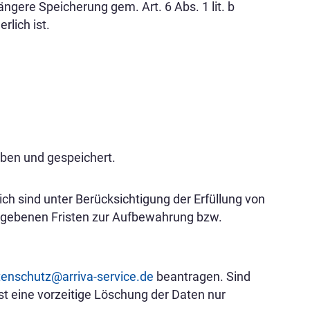
ngere Speicherung gem. Art. 6 Abs. 1 lit. b
lich ist.
ben und gespeichert.
ich sind unter Berücksichtigung der Erfüllung von
egebenen Fristen zur Aufbewahrung bzw.
tenschutz@arriva-service.de
beantragen. Sind
st eine vorzeitige Löschung der Daten nur