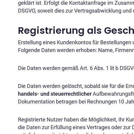
geklärt ist. Erfolgt die Kontaktanfrage im Zusam
DSGVO, soweit dies zur Vertragsabwicklung und de
Registrierung als Gesc
Erstellung eines Kundenkontos für Bestellungen
Folgende Daten werden erhoben: Name, Firmenna
Die Daten werden gemäß Art. 6 Abs. 1 lit b DSG
Die Daten werden gelöscht, sobald sie für die Er
handels- und steuerrechtlicher
Aufbewahrungsfr
Dokumentation betragen bei Rechnungen 10 Jah
Registrierte Nutzer haben die Möglichkeit, Ihr 
die Daten zur Erfüllung eines Vertrages oder zur