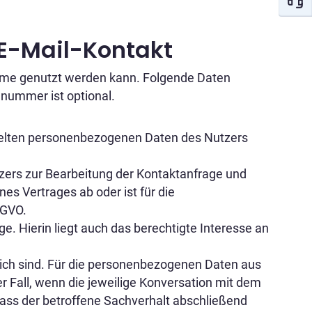
 E-Mail-Kontakt
nahme genutzt werden kann. Folgende Daten
ummer ist optional.
ittelten personenbezogenen Daten des Nutzers
tzers zur Bearbeitung der Kontaktanfrage und
nes Vertrages ab oder ist für die
SGVO.
e. Hierin liegt auch das berechtigte Interesse an
rlich sind. Für die personenbezogenen Daten aus
r Fall, wenn die jeweilige Konversation mit dem
ass der betroffene Sachverhalt abschließend